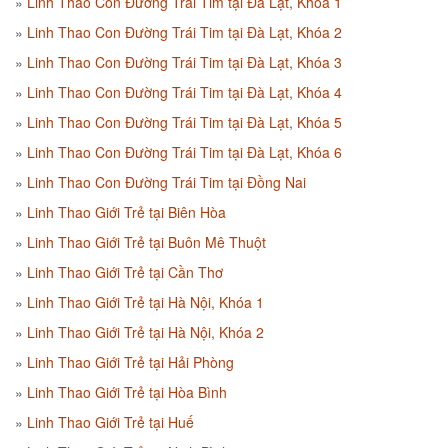
Linh Thao Con Đường Trái Tim tại Đà Lạt, Khóa 1
Linh Thao Con Đường Trái Tim tại Đà Lạt, Khóa 2
Linh Thao Con Đường Trái Tim tại Đà Lạt, Khóa 3
Linh Thao Con Đường Trái Tim tại Đà Lạt, Khóa 4
Linh Thao Con Đường Trái Tim tại Đà Lạt, Khóa 5
Linh Thao Con Đường Trái Tim tại Đà Lạt, Khóa 6
Linh Thao Con Đường Trái Tim tại Đồng Nai
Linh Thao Giới Trẻ tại Biên Hòa
Linh Thao Giới Trẻ tại Buôn Mê Thuột
Linh Thao Giới Trẻ tại Cần Thơ
Linh Thao Giới Trẻ tại Hà Nội, Khóa 1
Linh Thao Giới Trẻ tại Hà Nội, Khóa 2
Linh Thao Giới Trẻ tại Hải Phòng
Linh Thao Giới Trẻ tại Hòa Bình
Linh Thao Giới Trẻ tại Huế