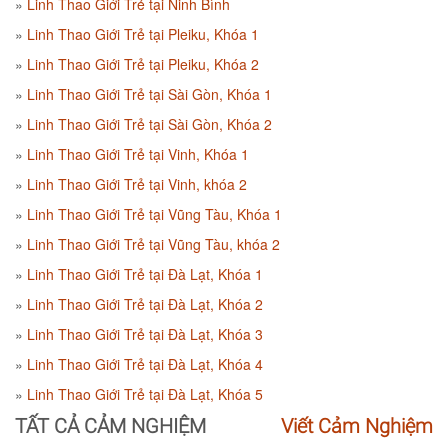
Linh Thao Giới Trẻ tại Ninh Bình
Linh Thao Giới Trẻ tại Pleiku, Khóa 1
Linh Thao Giới Trẻ tại Pleiku, Khóa 2
Linh Thao Giới Trẻ tại Sài Gòn, Khóa 1
Linh Thao Giới Trẻ tại Sài Gòn, Khóa 2
Linh Thao Giới Trẻ tại Vinh, Khóa 1
Linh Thao Giới Trẻ tại Vinh, khóa 2
Linh Thao Giới Trẻ tại Vũng Tàu, Khóa 1
Linh Thao Giới Trẻ tại Vũng Tàu, khóa 2
Linh Thao Giới Trẻ tại Đà Lạt, Khóa 1
Linh Thao Giới Trẻ tại Đà Lạt, Khóa 2
Linh Thao Giới Trẻ tại Đà Lạt, Khóa 3
Linh Thao Giới Trẻ tại Đà Lạt, Khóa 4
Linh Thao Giới Trẻ tại Đà Lạt, Khóa 5
TẤT CẢ CẢM NGHIỆM
Viết Cảm Nghiệm