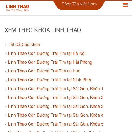
Dòng Tên Việt Nam
XEM THEO KHÓA LINH THAO
Tất Cả Các Khóa
Linh Thao Con Đường Trái Tim tại Hà Nội
Linh Thao Con Đường Trái Tim tại Hải Phòng
Linh Thao Con Đường Trái Tim tại Huế
Linh Thao Con Đường Trái Tim tại Ninh Bình
Linh Thao Con Đường Trái Tim tại Sài Gòn, Khóa 1
Linh Thao Con Đường Trái Tim tại Sài Gòn, Khóa 2
Linh Thao Con Đường Trái Tim tại Sài Gòn, Khóa 3
Linh Thao Con Đường Trái Tim tại Sài Gòn, Khóa 4
Linh Thao Con Đường Trái Tim tại Sài Gòn, Khóa 5