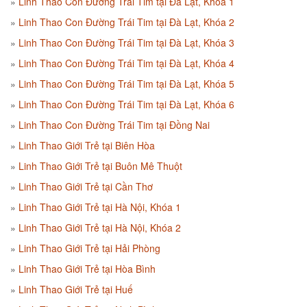
Linh Thao Con Đường Trái Tim tại Đà Lạt, Khóa 1
Linh Thao Con Đường Trái Tim tại Đà Lạt, Khóa 2
Linh Thao Con Đường Trái Tim tại Đà Lạt, Khóa 3
Linh Thao Con Đường Trái Tim tại Đà Lạt, Khóa 4
Linh Thao Con Đường Trái Tim tại Đà Lạt, Khóa 5
Linh Thao Con Đường Trái Tim tại Đà Lạt, Khóa 6
Linh Thao Con Đường Trái Tim tại Đồng Nai
Linh Thao Giới Trẻ tại Biên Hòa
Linh Thao Giới Trẻ tại Buôn Mê Thuột
Linh Thao Giới Trẻ tại Cần Thơ
Linh Thao Giới Trẻ tại Hà Nội, Khóa 1
Linh Thao Giới Trẻ tại Hà Nội, Khóa 2
Linh Thao Giới Trẻ tại Hải Phòng
Linh Thao Giới Trẻ tại Hòa Bình
Linh Thao Giới Trẻ tại Huế