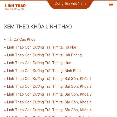
Dòng Tên Việt Nam
XEM THEO KHÓA LINH THAO
Tất Cả Các Khóa
Linh Thao Con Đường Trái Tim tại Hà Nội
Linh Thao Con Đường Trái Tim tại Hải Phòng
Linh Thao Con Đường Trái Tim tại Huế
Linh Thao Con Đường Trái Tim tại Ninh Bình
Linh Thao Con Đường Trái Tim tại Sài Gòn, Khóa 1
Linh Thao Con Đường Trái Tim tại Sài Gòn, Khóa 2
Linh Thao Con Đường Trái Tim tại Sài Gòn, Khóa 3
Linh Thao Con Đường Trái Tim tại Sài Gòn, Khóa 4
Linh Thao Con Đường Trái Tim tại Sài Gòn, Khóa 5