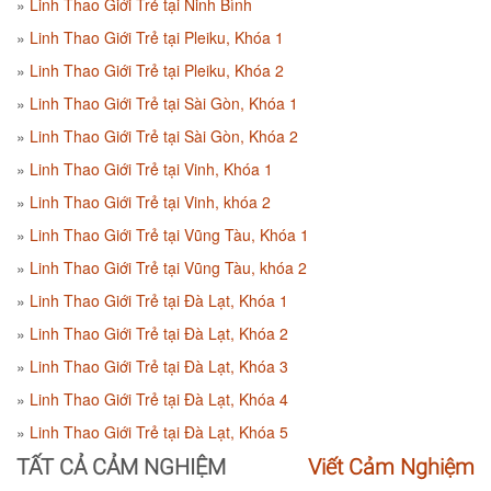
Linh Thao Giới Trẻ tại Ninh Bình
Linh Thao Giới Trẻ tại Pleiku, Khóa 1
Linh Thao Giới Trẻ tại Pleiku, Khóa 2
Linh Thao Giới Trẻ tại Sài Gòn, Khóa 1
Linh Thao Giới Trẻ tại Sài Gòn, Khóa 2
Linh Thao Giới Trẻ tại Vinh, Khóa 1
Linh Thao Giới Trẻ tại Vinh, khóa 2
Linh Thao Giới Trẻ tại Vũng Tàu, Khóa 1
Linh Thao Giới Trẻ tại Vũng Tàu, khóa 2
Linh Thao Giới Trẻ tại Đà Lạt, Khóa 1
Linh Thao Giới Trẻ tại Đà Lạt, Khóa 2
Linh Thao Giới Trẻ tại Đà Lạt, Khóa 3
Linh Thao Giới Trẻ tại Đà Lạt, Khóa 4
Linh Thao Giới Trẻ tại Đà Lạt, Khóa 5
TẤT CẢ CẢM NGHIỆM
Viết Cảm Nghiệm