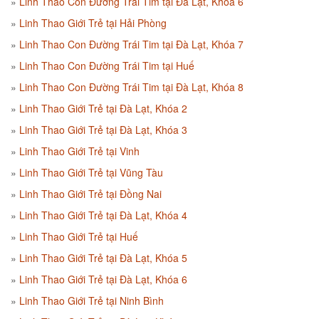
Linh Thao Con Đường Trái Tim tại Đà Lạt, Khóa 6
Linh Thao Giới Trẻ tại Hải Phòng
Linh Thao Con Đường Trái Tim tại Đà Lạt, Khóa 7
Linh Thao Con Đường Trái Tim tại Huế
Linh Thao Con Đường Trái Tim tại Đà Lạt, Khóa 8
Linh Thao Giới Trẻ tại Đà Lạt, Khóa 2
Linh Thao Giới Trẻ tại Đà Lạt, Khóa 3
Linh Thao Giới Trẻ tại Vinh
Linh Thao Giới Trẻ tại Vũng Tàu
Linh Thao Giới Trẻ tại Đồng Nai
Linh Thao Giới Trẻ tại Đà Lạt, Khóa 4
Linh Thao Giới Trẻ tại Huế
Linh Thao Giới Trẻ tại Đà Lạt, Khóa 5
Linh Thao Giới Trẻ tại Đà Lạt, Khóa 6
Linh Thao Giới Trẻ tại Ninh Bình