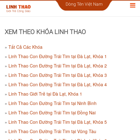
Dòng Tên Việt Nam
XEM THEO KHÓA LINH THAO
Tất Cả Các Khóa
Linh Thao Con Đường Trái Tim tại Đà Lạt, Khóa 1
Linh Thao Con Đường Trái Tim tại Đà Lạt, Khóa 2
Linh Thao Con Đường Trái Tim tại Đà Lạt, Khóa 3
Linh Thao Con Đường Trái Tim tại Đà Lạt, Khóa 4
Linh Thao Giới Trẻ tại Đà Lạt, Khóa 1
Linh Thao Con Đường Trái Tim tại Ninh Bình
Linh Thao Con Đường Trái Tim tại Đồng Nai
Linh Thao Con Đường Trái Tim tại Đà Lạt, Khóa 5
Linh Thao Con Đường Trái Tim tại Vũng Tàu