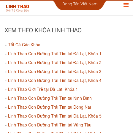
Dòng Tên Việt Nam
XEM THEO KHÓA LINH THAO
Tất Cả Các Khóa
Linh Thao Con Đường Trái Tim tại Đà Lạt, Khóa 1
Linh Thao Con Đường Trái Tim tại Đà Lạt, Khóa 2
Linh Thao Con Đường Trái Tim tại Đà Lạt, Khóa 3
Linh Thao Con Đường Trái Tim tại Đà Lạt, Khóa 4
Linh Thao Giới Trẻ tại Đà Lạt, Khóa 1
Linh Thao Con Đường Trái Tim tại Ninh Bình
Linh Thao Con Đường Trái Tim tại Đồng Nai
Linh Thao Con Đường Trái Tim tại Đà Lạt, Khóa 5
Linh Thao Con Đường Trái Tim tại Vũng Tàu