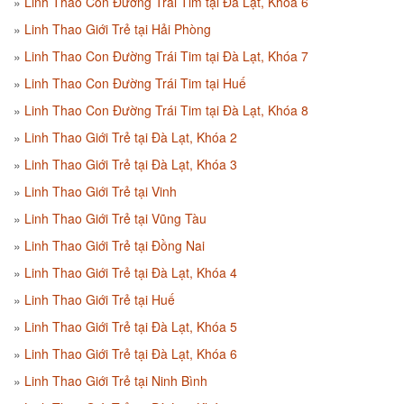
Linh Thao Con Đường Trái Tim tại Đà Lạt, Khóa 6
Linh Thao Giới Trẻ tại Hải Phòng
Linh Thao Con Đường Trái Tim tại Đà Lạt, Khóa 7
Linh Thao Con Đường Trái Tim tại Huế
Linh Thao Con Đường Trái Tim tại Đà Lạt, Khóa 8
Linh Thao Giới Trẻ tại Đà Lạt, Khóa 2
Linh Thao Giới Trẻ tại Đà Lạt, Khóa 3
Linh Thao Giới Trẻ tại Vinh
Linh Thao Giới Trẻ tại Vũng Tàu
Linh Thao Giới Trẻ tại Đồng Nai
Linh Thao Giới Trẻ tại Đà Lạt, Khóa 4
Linh Thao Giới Trẻ tại Huế
Linh Thao Giới Trẻ tại Đà Lạt, Khóa 5
Linh Thao Giới Trẻ tại Đà Lạt, Khóa 6
Linh Thao Giới Trẻ tại Ninh Bình