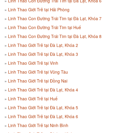
Linh Thao Con Đường Trái Tim tại Đà Lạt, Khóa 6
Linh Thao Giới Trẻ tại Hải Phòng
Linh Thao Con Đường Trái Tim tại Đà Lạt, Khóa 7
Linh Thao Con Đường Trái Tim tại Huế
Linh Thao Con Đường Trái Tim tại Đà Lạt, Khóa 8
Linh Thao Giới Trẻ tại Đà Lạt, Khóa 2
Linh Thao Giới Trẻ tại Đà Lạt, Khóa 3
Linh Thao Giới Trẻ tại Vinh
Linh Thao Giới Trẻ tại Vũng Tàu
Linh Thao Giới Trẻ tại Đồng Nai
Linh Thao Giới Trẻ tại Đà Lạt, Khóa 4
Linh Thao Giới Trẻ tại Huế
Linh Thao Giới Trẻ tại Đà Lạt, Khóa 5
Linh Thao Giới Trẻ tại Đà Lạt, Khóa 6
Linh Thao Giới Trẻ tại Ninh Bình