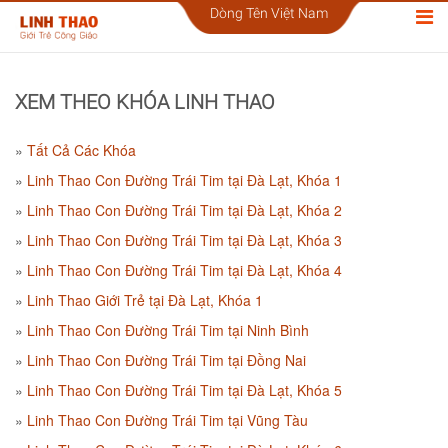
Dòng Tên Việt Nam
XEM THEO KHÓA LINH THAO
Tất Cả Các Khóa
Linh Thao Con Đường Trái Tim tại Đà Lạt, Khóa 1
Linh Thao Con Đường Trái Tim tại Đà Lạt, Khóa 2
Linh Thao Con Đường Trái Tim tại Đà Lạt, Khóa 3
Linh Thao Con Đường Trái Tim tại Đà Lạt, Khóa 4
Linh Thao Giới Trẻ tại Đà Lạt, Khóa 1
Linh Thao Con Đường Trái Tim tại Ninh Bình
Linh Thao Con Đường Trái Tim tại Đồng Nai
Linh Thao Con Đường Trái Tim tại Đà Lạt, Khóa 5
Linh Thao Con Đường Trái Tim tại Vũng Tàu