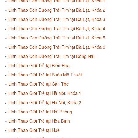
Linh Thao Con Đường Trái Tim tại Đà Lạt, Khóa 1
Linh Thao Con Đường Trái Tim tại Đà Lạt, Khóa 2
Linh Thao Con Đường Trái Tim tại Đà Lạt, Khóa 3
Linh Thao Con Đường Trái Tim tại Đà Lạt, Khóa 4
Linh Thao Con Đường Trái Tim tại Đà Lạt, Khóa 5
Linh Thao Con Đường Trái Tim tại Đà Lạt, Khóa 6
Linh Thao Con Đường Trái Tim tại Đồng Nai
Linh Thao Giới Trẻ tại Biên Hòa
Linh Thao Giới Trẻ tại Buôn Mê Thuột
Linh Thao Giới Trẻ tại Cần Thơ
Linh Thao Giới Trẻ tại Hà Nội, Khóa 1
Linh Thao Giới Trẻ tại Hà Nội, Khóa 2
Linh Thao Giới Trẻ tại Hải Phòng
Linh Thao Giới Trẻ tại Hòa Bình
Linh Thao Giới Trẻ tại Huế