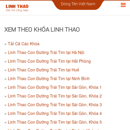
Dòng Tên Việt Nam
XEM THEO KHÓA LINH THAO
Tất Cả Các Khóa
Linh Thao Con Đường Trái Tim tại Hà Nội
Linh Thao Con Đường Trái Tim tại Hải Phòng
Linh Thao Con Đường Trái Tim tại Huế
Linh Thao Con Đường Trái Tim tại Ninh Bình
Linh Thao Con Đường Trái Tim tại Sài Gòn, Khóa 1
Linh Thao Con Đường Trái Tim tại Sài Gòn, Khóa 2
Linh Thao Con Đường Trái Tim tại Sài Gòn, Khóa 3
Linh Thao Con Đường Trái Tim tại Sài Gòn, Khóa 4
Linh Thao Con Đường Trái Tim tại Sài Gòn, Khóa 5