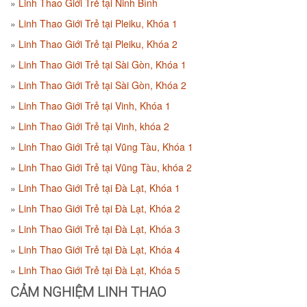
Linh Thao Giới Trẻ tại Ninh Bình
Linh Thao Giới Trẻ tại Pleiku, Khóa 1
Linh Thao Giới Trẻ tại Pleiku, Khóa 2
Linh Thao Giới Trẻ tại Sài Gòn, Khóa 1
Linh Thao Giới Trẻ tại Sài Gòn, Khóa 2
Linh Thao Giới Trẻ tại Vinh, Khóa 1
Linh Thao Giới Trẻ tại Vinh, khóa 2
Linh Thao Giới Trẻ tại Vũng Tàu, Khóa 1
Linh Thao Giới Trẻ tại Vũng Tàu, khóa 2
Linh Thao Giới Trẻ tại Đà Lạt, Khóa 1
Linh Thao Giới Trẻ tại Đà Lạt, Khóa 2
Linh Thao Giới Trẻ tại Đà Lạt, Khóa 3
Linh Thao Giới Trẻ tại Đà Lạt, Khóa 4
Linh Thao Giới Trẻ tại Đà Lạt, Khóa 5
CẢM NGHIỆM LINH THAO