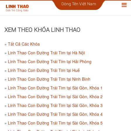
Dòng Tên Việt Nam
XEM THEO KHÓA LINH THAO
Tất Cả Các Khóa
Linh Thao Con Đường Trái Tim tại Hà Nội
Linh Thao Con Đường Trái Tim tại Hải Phòng
Linh Thao Con Đường Trái Tim tại Huế
Linh Thao Con Đường Trái Tim tại Ninh Bình
Linh Thao Con Đường Trái Tim tại Sài Gòn, Khóa 1
Linh Thao Con Đường Trái Tim tại Sài Gòn, Khóa 2
Linh Thao Con Đường Trái Tim tại Sài Gòn, Khóa 3
Linh Thao Con Đường Trái Tim tại Sài Gòn, Khóa 4
Linh Thao Con Đường Trái Tim tại Sài Gòn, Khóa 5