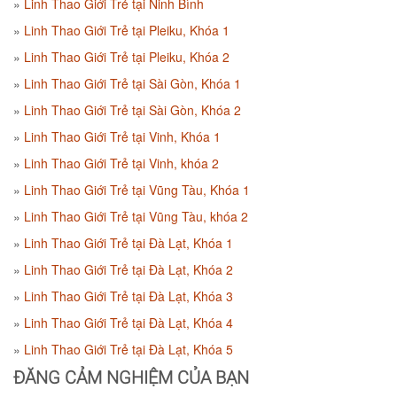
Linh Thao Giới Trẻ tại Ninh Bình
Linh Thao Giới Trẻ tại Pleiku, Khóa 1
Linh Thao Giới Trẻ tại Pleiku, Khóa 2
Linh Thao Giới Trẻ tại Sài Gòn, Khóa 1
Linh Thao Giới Trẻ tại Sài Gòn, Khóa 2
Linh Thao Giới Trẻ tại Vinh, Khóa 1
Linh Thao Giới Trẻ tại Vinh, khóa 2
Linh Thao Giới Trẻ tại Vũng Tàu, Khóa 1
Linh Thao Giới Trẻ tại Vũng Tàu, khóa 2
Linh Thao Giới Trẻ tại Đà Lạt, Khóa 1
Linh Thao Giới Trẻ tại Đà Lạt, Khóa 2
Linh Thao Giới Trẻ tại Đà Lạt, Khóa 3
Linh Thao Giới Trẻ tại Đà Lạt, Khóa 4
Linh Thao Giới Trẻ tại Đà Lạt, Khóa 5
ĐĂNG CẢM NGHIỆM CỦA BẠN