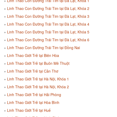
Linh Thao Con Đường Trái Tim tại Đà Lạt, Khóa 1
Linh Thao Con Đường Trái Tim tại Đà Lạt, Khóa 2
Linh Thao Con Đường Trái Tim tại Đà Lạt, Khóa 3
Linh Thao Con Đường Trái Tim tại Đà Lạt, Khóa 4
Linh Thao Con Đường Trái Tim tại Đà Lạt, Khóa 5
Linh Thao Con Đường Trái Tim tại Đà Lạt, Khóa 6
Linh Thao Con Đường Trái Tim tại Đồng Nai
Linh Thao Giới Trẻ tại Biên Hòa
Linh Thao Giới Trẻ tại Buôn Mê Thuột
Linh Thao Giới Trẻ tại Cần Thơ
Linh Thao Giới Trẻ tại Hà Nội, Khóa 1
Linh Thao Giới Trẻ tại Hà Nội, Khóa 2
Linh Thao Giới Trẻ tại Hải Phòng
Linh Thao Giới Trẻ tại Hòa Bình
Linh Thao Giới Trẻ tại Huế