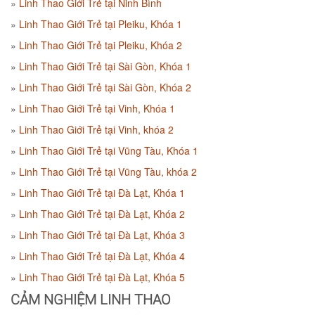
Linh Thao Giới Trẻ tại Ninh Bình
Linh Thao Giới Trẻ tại Pleiku, Khóa 1
Linh Thao Giới Trẻ tại Pleiku, Khóa 2
Linh Thao Giới Trẻ tại Sài Gòn, Khóa 1
Linh Thao Giới Trẻ tại Sài Gòn, Khóa 2
Linh Thao Giới Trẻ tại Vinh, Khóa 1
Linh Thao Giới Trẻ tại Vinh, khóa 2
Linh Thao Giới Trẻ tại Vũng Tàu, Khóa 1
Linh Thao Giới Trẻ tại Vũng Tàu, khóa 2
Linh Thao Giới Trẻ tại Đà Lạt, Khóa 1
Linh Thao Giới Trẻ tại Đà Lạt, Khóa 2
Linh Thao Giới Trẻ tại Đà Lạt, Khóa 3
Linh Thao Giới Trẻ tại Đà Lạt, Khóa 4
Linh Thao Giới Trẻ tại Đà Lạt, Khóa 5
CẢM NGHIỆM LINH THAO