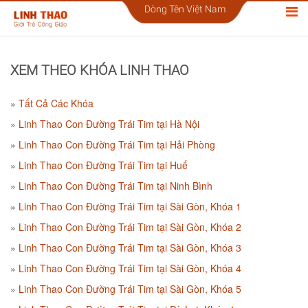
Dòng Tên Việt Nam
XEM THEO KHÓA LINH THAO
Tất Cả Các Khóa
Linh Thao Con Đường Trái Tim tại Hà Nội
Linh Thao Con Đường Trái Tim tại Hải Phòng
Linh Thao Con Đường Trái Tim tại Huế
Linh Thao Con Đường Trái Tim tại Ninh Bình
Linh Thao Con Đường Trái Tim tại Sài Gòn, Khóa 1
Linh Thao Con Đường Trái Tim tại Sài Gòn, Khóa 2
Linh Thao Con Đường Trái Tim tại Sài Gòn, Khóa 3
Linh Thao Con Đường Trái Tim tại Sài Gòn, Khóa 4
Linh Thao Con Đường Trái Tim tại Sài Gòn, Khóa 5