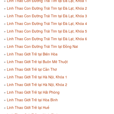
Linh Thao Con Đường Trái Tim tại Đà Lạt, Khóa 1
Linh Thao Con Đường Trái Tim tại Đà Lạt, Khóa 2
Linh Thao Con Đường Trái Tim tại Đà Lạt, Khóa 3
Linh Thao Con Đường Trái Tim tại Đà Lạt, Khóa 4
Linh Thao Con Đường Trái Tim tại Đà Lạt, Khóa 5
Linh Thao Con Đường Trái Tim tại Đà Lạt, Khóa 6
Linh Thao Con Đường Trái Tim tại Đồng Nai
Linh Thao Giới Trẻ tại Biên Hòa
Linh Thao Giới Trẻ tại Buôn Mê Thuột
Linh Thao Giới Trẻ tại Cần Thơ
Linh Thao Giới Trẻ tại Hà Nội, Khóa 1
Linh Thao Giới Trẻ tại Hà Nội, Khóa 2
Linh Thao Giới Trẻ tại Hải Phòng
Linh Thao Giới Trẻ tại Hòa Bình
Linh Thao Giới Trẻ tại Huế