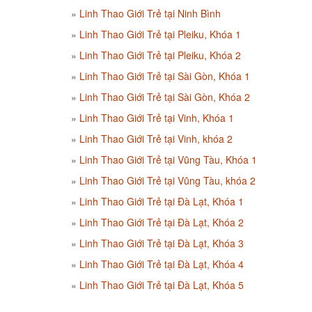
Linh Thao Giới Trẻ tại Ninh Bình
Linh Thao Giới Trẻ tại Pleiku, Khóa 1
Linh Thao Giới Trẻ tại Pleiku, Khóa 2
Linh Thao Giới Trẻ tại Sài Gòn, Khóa 1
Linh Thao Giới Trẻ tại Sài Gòn, Khóa 2
Linh Thao Giới Trẻ tại Vinh, Khóa 1
Linh Thao Giới Trẻ tại Vinh, khóa 2
Linh Thao Giới Trẻ tại Vũng Tàu, Khóa 1
Linh Thao Giới Trẻ tại Vũng Tàu, khóa 2
Linh Thao Giới Trẻ tại Đà Lạt, Khóa 1
Linh Thao Giới Trẻ tại Đà Lạt, Khóa 2
Linh Thao Giới Trẻ tại Đà Lạt, Khóa 3
Linh Thao Giới Trẻ tại Đà Lạt, Khóa 4
Linh Thao Giới Trẻ tại Đà Lạt, Khóa 5