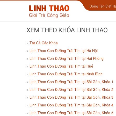
Dòng Tên Việt 
XEM THEO KHÓA LINH THAO
Tất Cả Các Khóa
Linh Thao Con Đường Trái Tim tại Hà Nội
Linh Thao Con Đường Trái Tim tại Hải Phòng
Linh Thao Con Đường Trái Tim tại Huế
Linh Thao Con Đường Trái Tim tại Ninh Bình
Linh Thao Con Đường Trái Tim tại Sài Gòn, Khóa 1
Linh Thao Con Đường Trái Tim tại Sài Gòn, Khóa 2
Linh Thao Con Đường Trái Tim tại Sài Gòn, Khóa 3
Linh Thao Con Đường Trái Tim tại Sài Gòn, Khóa 4
Linh Thao Con Đường Trái Tim tại Sài Gòn, Khóa 5