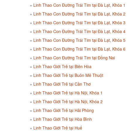
Linh Thao Con Đường Trái Tim tại Đà Lạt, Khóa 1
Linh Thao Con Đường Trái Tim tại Đà Lạt, Khóa 2
Linh Thao Con Đường Trái Tim tại Đà Lạt, Khóa 3
Linh Thao Con Đường Trái Tim tại Đà Lạt, Khóa 4
Linh Thao Con Đường Trái Tim tại Đà Lạt, Khóa 5
Linh Thao Con Đường Trái Tim tại Đà Lạt, Khóa 6
Linh Thao Con Đường Trái Tim tại Đồng Nai
Linh Thao Giới Trẻ tại Biên Hòa
Linh Thao Giới Trẻ tại Buôn Mê Thuột
Linh Thao Giới Trẻ tại Cần Thơ
Linh Thao Giới Trẻ tại Hà Nội, Khóa 1
Linh Thao Giới Trẻ tại Hà Nội, Khóa 2
Linh Thao Giới Trẻ tại Hải Phòng
Linh Thao Giới Trẻ tại Hòa Bình
Linh Thao Giới Trẻ tại Huế