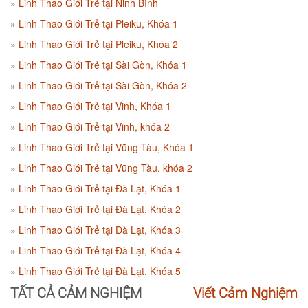
Linh Thao Giới Trẻ tại Ninh Bình
Linh Thao Giới Trẻ tại Pleiku, Khóa 1
Linh Thao Giới Trẻ tại Pleiku, Khóa 2
Linh Thao Giới Trẻ tại Sài Gòn, Khóa 1
Linh Thao Giới Trẻ tại Sài Gòn, Khóa 2
Linh Thao Giới Trẻ tại Vinh, Khóa 1
Linh Thao Giới Trẻ tại Vinh, khóa 2
Linh Thao Giới Trẻ tại Vũng Tàu, Khóa 1
Linh Thao Giới Trẻ tại Vũng Tàu, khóa 2
Linh Thao Giới Trẻ tại Đà Lạt, Khóa 1
Linh Thao Giới Trẻ tại Đà Lạt, Khóa 2
Linh Thao Giới Trẻ tại Đà Lạt, Khóa 3
Linh Thao Giới Trẻ tại Đà Lạt, Khóa 4
Linh Thao Giới Trẻ tại Đà Lạt, Khóa 5
TẤT CẢ CẢM NGHIỆM
Viết Cảm Nghiệm