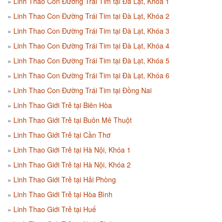
Linh Thao Con Đường Trái Tim tại Đà Lạt, Khóa 1
Linh Thao Con Đường Trái Tim tại Đà Lạt, Khóa 2
Linh Thao Con Đường Trái Tim tại Đà Lạt, Khóa 3
Linh Thao Con Đường Trái Tim tại Đà Lạt, Khóa 4
Linh Thao Con Đường Trái Tim tại Đà Lạt, Khóa 5
Linh Thao Con Đường Trái Tim tại Đà Lạt, Khóa 6
Linh Thao Con Đường Trái Tim tại Đồng Nai
Linh Thao Giới Trẻ tại Biên Hòa
Linh Thao Giới Trẻ tại Buôn Mê Thuột
Linh Thao Giới Trẻ tại Cần Thơ
Linh Thao Giới Trẻ tại Hà Nội, Khóa 1
Linh Thao Giới Trẻ tại Hà Nội, Khóa 2
Linh Thao Giới Trẻ tại Hải Phòng
Linh Thao Giới Trẻ tại Hòa Bình
Linh Thao Giới Trẻ tại Huế