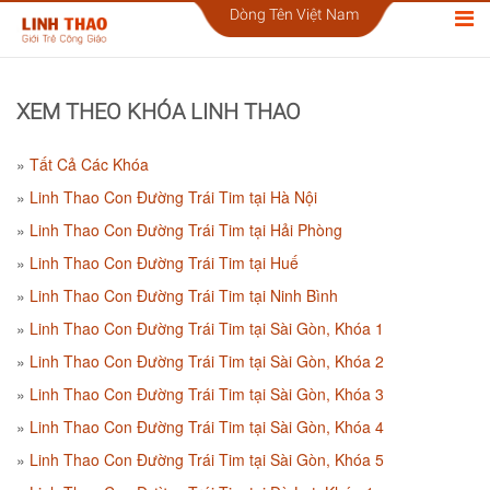
Dòng Tên Việt Nam
XEM THEO KHÓA LINH THAO
Tất Cả Các Khóa
Linh Thao Con Đường Trái Tim tại Hà Nội
Linh Thao Con Đường Trái Tim tại Hải Phòng
Linh Thao Con Đường Trái Tim tại Huế
Linh Thao Con Đường Trái Tim tại Ninh Bình
Linh Thao Con Đường Trái Tim tại Sài Gòn, Khóa 1
Linh Thao Con Đường Trái Tim tại Sài Gòn, Khóa 2
Linh Thao Con Đường Trái Tim tại Sài Gòn, Khóa 3
Linh Thao Con Đường Trái Tim tại Sài Gòn, Khóa 4
Linh Thao Con Đường Trái Tim tại Sài Gòn, Khóa 5