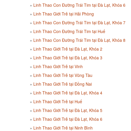
Linh Thao Con Đường Trái Tim tại Đà Lạt, Khóa 6
Linh Thao Giới Trẻ tại Hải Phòng
Linh Thao Con Đường Trái Tim tại Đà Lạt, Khóa 7
Linh Thao Con Đường Trái Tim tại Huế
Linh Thao Con Đường Trái Tim tại Đà Lạt, Khóa 8
Linh Thao Giới Trẻ tại Đà Lạt, Khóa 2
Linh Thao Giới Trẻ tại Đà Lạt, Khóa 3
Linh Thao Giới Trẻ tại Vinh
Linh Thao Giới Trẻ tại Vũng Tàu
Linh Thao Giới Trẻ tại Đồng Nai
Linh Thao Giới Trẻ tại Đà Lạt, Khóa 4
Linh Thao Giới Trẻ tại Huế
Linh Thao Giới Trẻ tại Đà Lạt, Khóa 5
Linh Thao Giới Trẻ tại Đà Lạt, Khóa 6
Linh Thao Giới Trẻ tại Ninh Bình