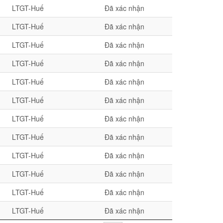
LTGT-Huế
Đã xác nhận
LTGT-Huế
Đã xác nhận
LTGT-Huế
Đã xác nhận
LTGT-Huế
Đã xác nhận
LTGT-Huế
Đã xác nhận
LTGT-Huế
Đã xác nhận
LTGT-Huế
Đã xác nhận
LTGT-Huế
Đã xác nhận
LTGT-Huế
Đã xác nhận
LTGT-Huế
Đã xác nhận
LTGT-Huế
Đã xác nhận
LTGT-Huế
Đã xác nhận