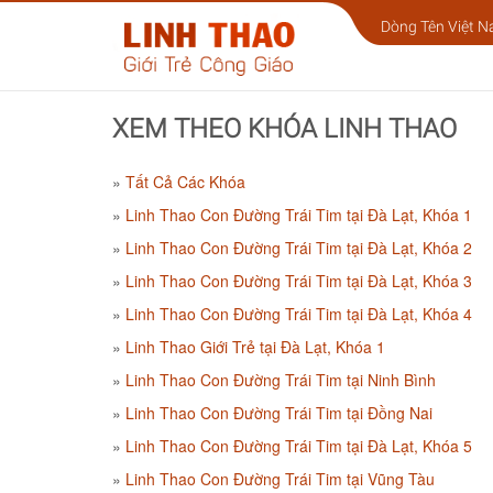
Dòng Tên Việt 
XEM THEO KHÓA LINH THAO
Tất Cả Các Khóa
Linh Thao Con Đường Trái Tim tại Đà Lạt, Khóa 1
Linh Thao Con Đường Trái Tim tại Đà Lạt, Khóa 2
Linh Thao Con Đường Trái Tim tại Đà Lạt, Khóa 3
Linh Thao Con Đường Trái Tim tại Đà Lạt, Khóa 4
Linh Thao Giới Trẻ tại Đà Lạt, Khóa 1
Linh Thao Con Đường Trái Tim tại Ninh Bình
Linh Thao Con Đường Trái Tim tại Đồng Nai
Linh Thao Con Đường Trái Tim tại Đà Lạt, Khóa 5
Linh Thao Con Đường Trái Tim tại Vũng Tàu